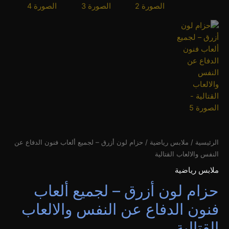
الرئيسية
/
ملابس رياضية
/ حزام لون أزرق – لجميع ألعاب فنون الدفاع عن
النفس والالعاب القتالية
ملابس رياضية
حزام لون أزرق – لجميع ألعاب
فنون الدفاع عن النفس والالعاب
القتالية