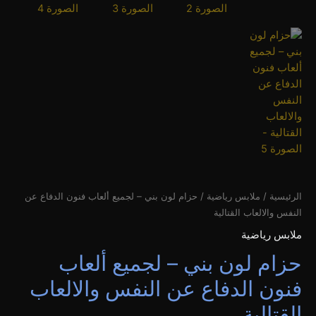
الرئيسية
/
ملابس رياضية
/ حزام لون بني – لجميع ألعاب فنون الدفاع عن
النفس والالعاب القتالية
ملابس رياضية
حزام لون بني – لجميع ألعاب
فنون الدفاع عن النفس والالعاب
القتالية